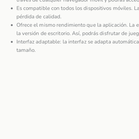
Es compatible con todos los dispositivos móviles. La
pérdida de calidad.
Ofrece el mismo rendimiento que la aplicación. La e
la versión de escritorio. Así, podrás disfrutar de ju
Interfaz adaptable: la interfaz se adapta automátic
tamaño.