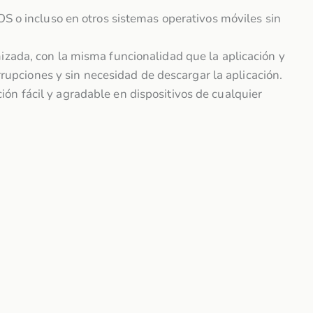
OS o incluso en otros sistemas operativos móviles sin
mizada, con la misma funcionalidad que la aplicación y
errupciones y sin necesidad de descargar la aplicación.
ón fácil y agradable en dispositivos de cualquier