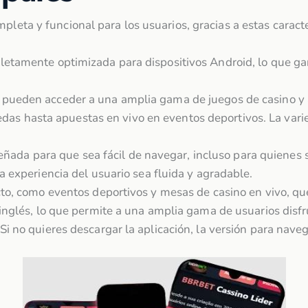
eta y funcional para los usuarios, gracias a estas caracter
letamente optimizada para dispositivos Android, lo que gar
 pueden acceder a una amplia gama de juegos de casino y
as hasta apuestas en vivo en eventos deportivos. La varie
iseñada para que sea fácil de navegar, incluso para quienes 
a experiencia del usuario sea fluida y agradable.
to, como eventos deportivos y mesas de casino en vivo, que
inglés, lo que permite a una amplia gama de usuarios disfrut
Si no quieres descargar la aplicación, la versión para nav