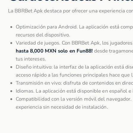
La BBRBet Apk destaca por ofrecer una experiencia compl
Optimización para Android. La aplicación está comp
recursos del dispositivo.
Variedad de juegos. Con BBRBet Apk, los jugadores
hasta 8,000 MXN solo en Fun88!
desde tragamoned
tus intereses.
Diseño intuitivo: la interfaz de la aplicación está d
acceso rápido a las funciones principales hace que l
Transmisión en vivo: disfruta de contenidos en direc
Idiomas. La aplicación está disponible en español e 
Compatibilidad con la versión móvil del navegador. 
experiencia sin necesidad de instalación.