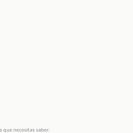
es que necesitas saber: