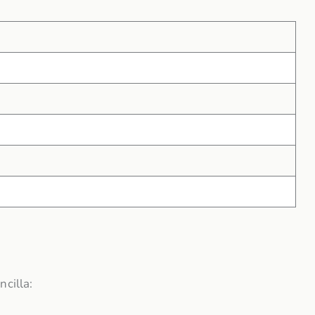
ncilla: