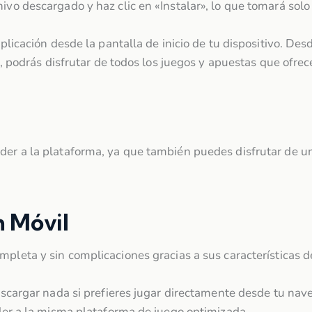
ivo descargado y haz clic en «Instalar», lo que tomará sol
licación desde la pantalla de inicio de tu dispositivo. Desd
s, podrás disfrutar de todos los juegos y apuestas que ofrec
er a la plataforma, ya que también puedes disfrutar de un
n Móvil
mpleta y sin complicaciones gracias a sus características 
escargar nada si prefieres jugar directamente desde tu na
der a la misma plataforma de juego optimizada.