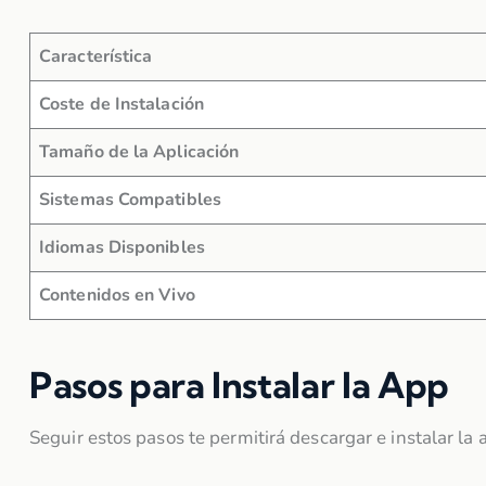
Característica
Coste de Instalación
Tamaño de la Aplicación
Sistemas Compatibles
Idiomas Disponibles
Contenidos en Vivo
Pasos para Instalar la App
Seguir estos pasos te permitirá descargar e instalar la 