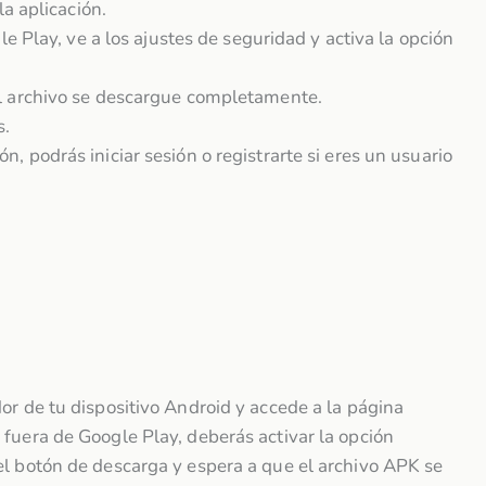
la aplicación.
e Play, ve a los ajustes de seguridad y activa la opción
el archivo se descargue completamente.
s.
ón, podrás iniciar sesión o registrarte si eres un usuario
or de tu dispositivo Android y accede a la página
 fuera de Google Play, deberás activar la opción
el botón de descarga y espera a que el archivo APK se